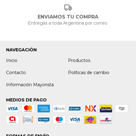
ENVIAMOS TU COMPRA
Entregas a toda Argentina por correo.
NAVEGACIÓN
Inicio
Productos
Contacto
Políticas de cambio
Información Mayorista
MEDIOS DE PAGO
FORMAS DE ENVÍO