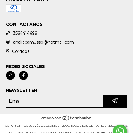
CONTACTANOS
3564414699
analiacamusso@hotmail.com
Córdoba
REDES SOCIALES
NEWSLETTER
COPYRIGHT DOBLEVÉ ACCESORIOS - 2026. TODOS LOS DERECHOS RESERVADOS.