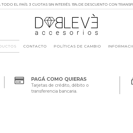
 TODO EL PAÍS. 3 CUOTAS SIN INTERÉS. 15% DE DESCUENTO CON TRANSF
DUCTOS
CONTACTO
POLÍTICAS DE CAMBIO
INFORMACI
PAGÁ COMO QUIERAS
Tarjetas de crédito, débito o
transferencia bancaria.