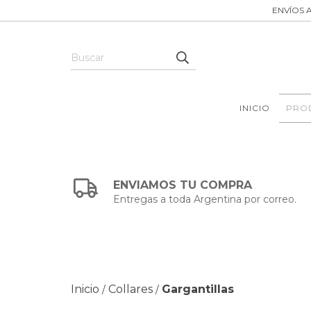
ENVÍOS A
INICIO
PRO
ENVIAMOS TU COMPRA
Entregas a toda Argentina por correo.
Inicio
Collares
Gargantillas
/
/