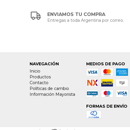
ENVIAMOS TU COMPRA
Entregas a toda Argentina por correo.
NAVEGACIÓN
MEDIOS DE PAGO
Inicio
Productos
Contacto
Políticas de cambio
Información Mayorista
FORMAS DE ENVÍO