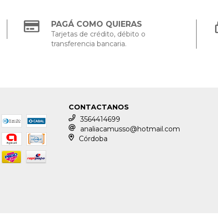
PAGÁ COMO QUIERAS
Tarjetas de crédito, débito o
transferencia bancaria.
CONTACTANOS
3564414699
analiacamusso@hotmail.com
Córdoba