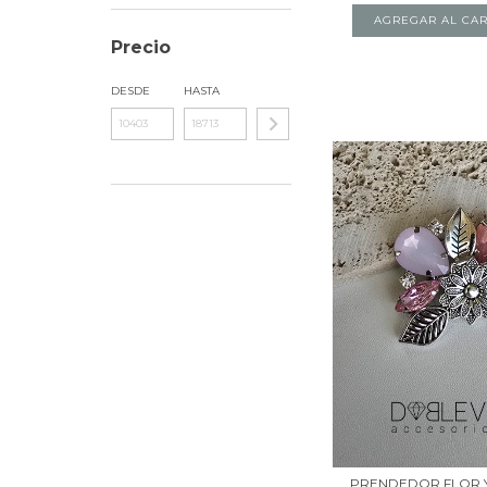
Precio
DESDE
HASTA
PRENDEDOR FLOR 