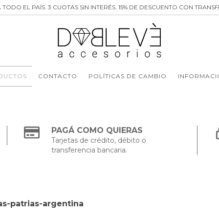
 TODO EL PAÍS. 3 CUOTAS SIN INTERÉS. 15% DE DESCUENTO CON TRANSF
DUCTOS
CONTACTO
POLÍTICAS DE CAMBIO
INFORMACI
PAGÁ COMO QUIERAS
Tarjetas de crédito, débito o
transferencia bancaria.
s-patrias-argentina