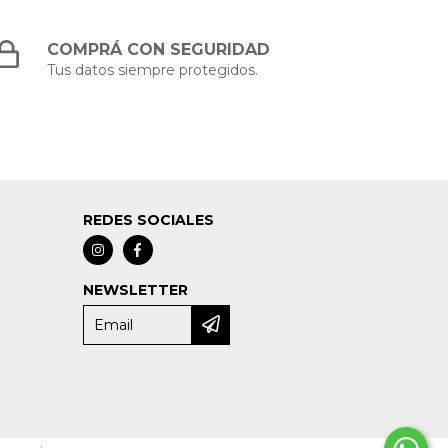
COMPRÁ CON SEGURIDAD
Tus datos siempre protegidos.
REDES SOCIALES
NEWSLETTER