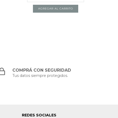
COMPRÁ CON SEGURIDAD
Tus datos siempre protegidos.
REDES SOCIALES