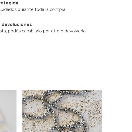
rotegida
cuidados durante toda la compra.
 devoluciones
sta, podés cambiarlo por otro o devolverlo.