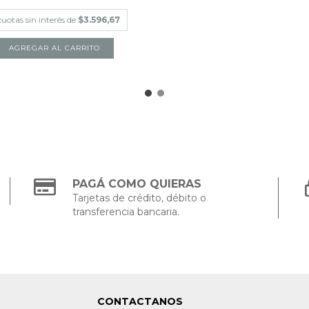
cuotas sin interés de
$3.596,67
PAGÁ COMO QUIERAS
Tarjetas de crédito, débito o
transferencia bancaria.
CONTACTANOS