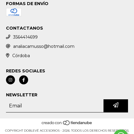
FORMAS DE ENVÍO
CONTACTANOS
3564414699
analiacamusso@hotmail.com
Córdoba
REDES SOCIALES
NEWSLETTER
COPYRIGHT DOBLEVÉ ACCESORIOS - 2026. TODOS LOS DERECHOS RESERVADOS.