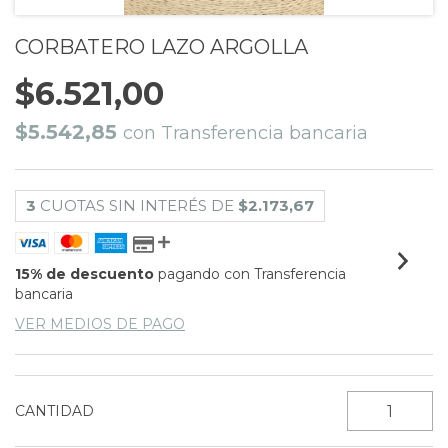
CORBATERO LAZO ARGOLLA
$6.521,00
$5.542,85
con
Transferencia bancaria
3
CUOTAS SIN INTERÉS DE
$2.173,67
15% de descuento
pagando con Transferencia
bancaria
VER MEDIOS DE PAGO
CANTIDAD