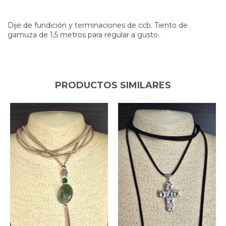
Dije de fundición y terminaciones de ccb. Tiento de
gamuza de 1,5 metros para regular a gusto.
PRODUCTOS SIMILARES