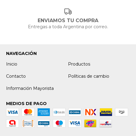
ENVIAMOS TU COMPRA
Entregas a toda Argentina por correo.
NAVEGACIÓN
Inicio
Productos
Contacto
Políticas de cambio
Información Mayorista
MEDIOS DE PAGO