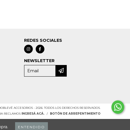
REDES SOCIALES
NEWSLETTER
OBLEVÉ ACCESORIOS - 2026. TODOS LOS DERECHOS RESERVADOS.
ARA RECLAMOS
INGRESÁ ACÁ.
/
BOTÓN DE ARREPENTIMIENTO
mpra.
ENTENDIDO