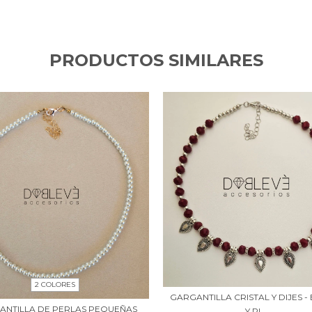
PRODUCTOS SIMILARES
2 COLORES
GARGANTILLA CRISTAL Y DIJES 
ANTILLA DE PERLAS PEQUEÑAS
Y PL...