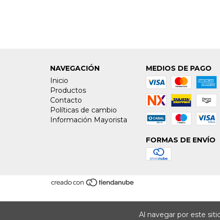
NAVEGACIÓN
MEDIOS DE PAGO
Inicio
Productos
Contacto
Políticas de cambio
Información Mayorista
FORMAS DE ENVÍO
Al navegar por este sit