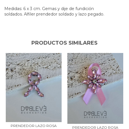
Medidas: 6 x 3 cm. Gemas y dije de fundición
soldados. Alfiler prendedor soldado y lazo pegado.
PRODUCTOS SIMILARES
PRENDEDOR LAZO ROSA
PRENDEDOR LAZO ROSA