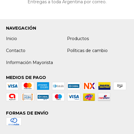
Entregas a toda Argentina por correo.
NAVEGACIÓN
Inicio
Productos
Contacto
Políticas de cambio
Información Mayorista
MEDIOS DE PAGO
FORMAS DE ENVÍO