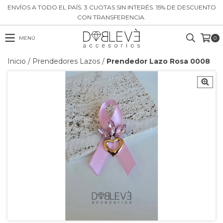
ENVÍOS A TODO EL PAÍS. 3 CUOTAS SIN INTERÉS. 15% DE DESCUENTO
CON TRANSFERENCIA.
MENÚ
0
Inicio
/
Prendedores Lazos
/
Prendedor Lazo Rosa 0008