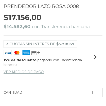
PRENDEDOR LAZO ROSA 0008
$17.156,00
$14.582,60
con
Transferencia bancaria
3
CUOTAS SIN INTERÉS DE
$5.718,67
15% de descuento
pagando con Transferencia
bancaria
VER MEDIOS DE PAGO
CANTIDAD