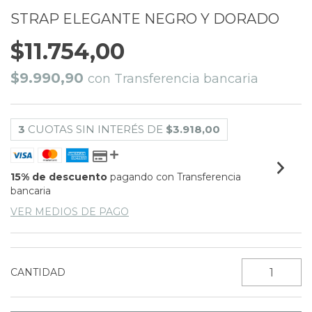
STRAP ELEGANTE NEGRO Y DORADO
$11.754,00
$9.990,90
con
Transferencia bancaria
3
CUOTAS SIN INTERÉS DE
$3.918,00
15% de descuento
pagando con Transferencia
bancaria
VER MEDIOS DE PAGO
CANTIDAD