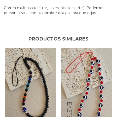
Correa multiuso (celular, llaves, billetera, etc.). Podemos
personalizarla con tu nombre o la palabra que elijas.
PRODUCTOS SIMILARES