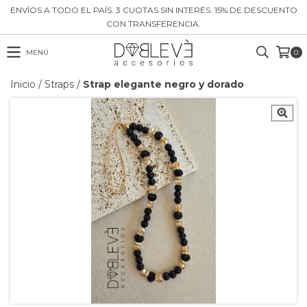
ENVÍOS A TODO EL PAÍS. 3 CUOTAS SIN INTERÉS. 15% DE DESCUENTO
CON TRANSFERENCIA.
MENÚ
0
Inicio
/
Straps
/
Strap elegante negro y dorado