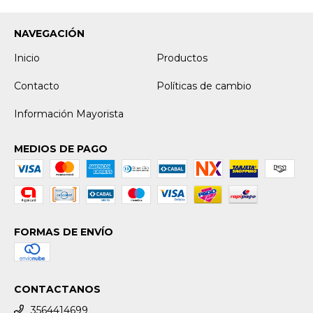
NAVEGACIÓN
Inicio
Productos
Contacto
Políticas de cambio
Información Mayorista
MEDIOS DE PAGO
FORMAS DE ENVÍO
CONTACTANOS
3564414699