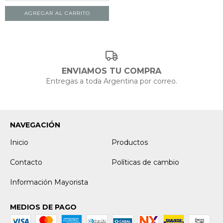
ENVIAMOS TU COMPRA
Entregas a toda Argentina por correo.
NAVEGACIÓN
Inicio
Productos
Contacto
Políticas de cambio
Información Mayorista
MEDIOS DE PAGO