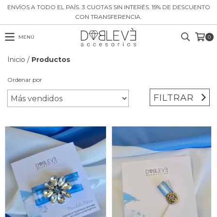
ENVÍOS A TODO EL PAÍS. 3 CUOTAS SIN INTERÉS. 15% DE DESCUENTO
CON TRANSFERENCIA.
MENÚ
0
Inicio
/
Productos
Ordenar por
FILTRAR