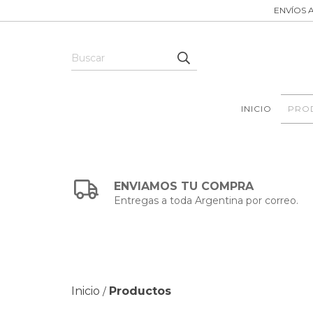
ENVÍOS A
INICIO
PRO
ENVIAMOS TU COMPRA
Entregas a toda Argentina por correo.
Inicio
Productos
/