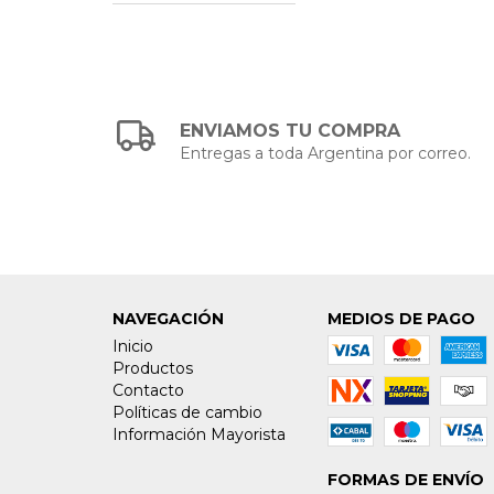
ENVIAMOS TU COMPRA
Entregas a toda Argentina por correo.
NAVEGACIÓN
MEDIOS DE PAGO
Inicio
Productos
Contacto
Políticas de cambio
Información Mayorista
FORMAS DE ENVÍO