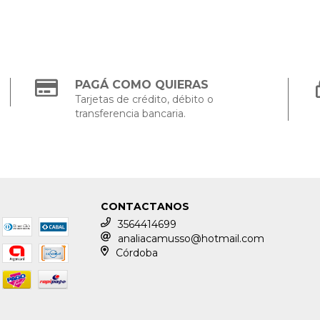
PAGÁ COMO QUIERAS
Tarjetas de crédito, débito o
transferencia bancaria.
CONTACTANOS
3564414699
analiacamusso@hotmail.com
Córdoba