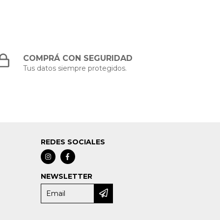
COMPRÁ CON SEGURIDAD
Tus datos siempre protegidos.
REDES SOCIALES
NEWSLETTER