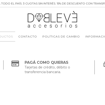
 TODO EL PAÍS. 3 CUOTAS SIN INTERÉS. 15% DE DESCUENTO CON TRANSF
DUCTOS
CONTACTO
POLÍTICAS DE CAMBIO
INFORMACI
PAGÁ COMO QUIERAS
Tarjetas de crédito, débito o
transferencia bancaria.