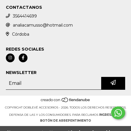
CONTACTANOS
3564414699
analiacamusso@hotmail.com
Córdoba
REDES SOCIALES
NEWSLETTER
COPYRIGHT DOBLEVÉ ACCESORIOS - 2026. TODOS LOS DERECHOS RESERVADOS.
DEFENSA DE LAS Y LOS CONSUMIDORES. PARA RECLAMOS
INGRESÁ ACÁ.
BOTÓN DE ARREPENTIMIENTO