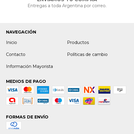
Entregas a toda Argentina por correo.
NAVEGACIÓN
Inicio
Productos
Contacto
Políticas de cambio
Información Mayorista
MEDIOS DE PAGO
FORMAS DE ENVÍO